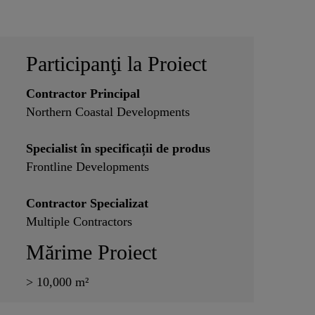
Participanţi la Proiect
Contractor Principal
Northern Coastal Developments
Specialist în specificații de produs
Frontline Developments
Contractor Specializat
Multiple Contractors
Mărime Proiect
> 10,000 m²