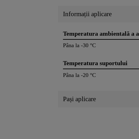
Informații aplicare
Temperatura ambientală a a
Pâna la -30 °C
Temperatura suportului
Pâna la -20 °C
Pași aplicare