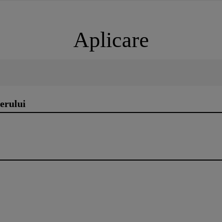
Aplicare
erului