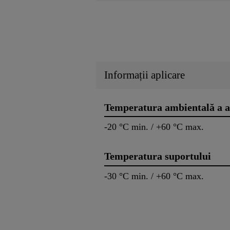
Informații aplicare
Temperatura ambientală a a
-20 °C min. / +60 °C max.
Temperatura suportului
-30 °C min. / +60 °C max.