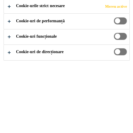
Cookie-urile strict necesare
Mereu active
Cookie-uri de performanță
Cookie-uri funcționale
Cookie-uri de direcționare