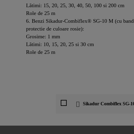
Lătimi: 15, 20, 25, 30, 40, 50, 100 si 200 cm
Role de 25 m
6. Benzi Sikadur-Combiflex® SG-10 M (cu bandă
protectie de culoare rosie):
Grosime: 1 mm
Lătimi: 10, 15, 20, 25 si 30 cm
Role de 25 m
Sikadur Combiflex SG-