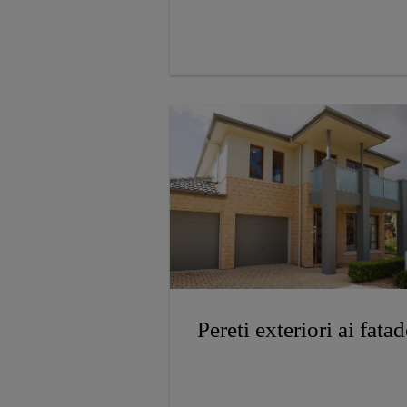
Pereti exteriori ai fatad