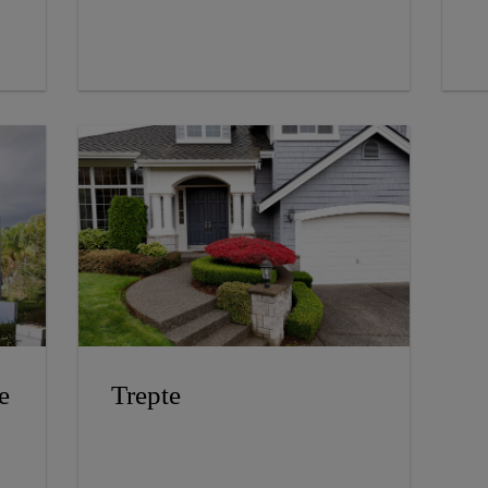
e
Trepte