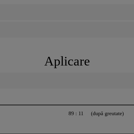
Aplicare
89 : 11 (după greutate)