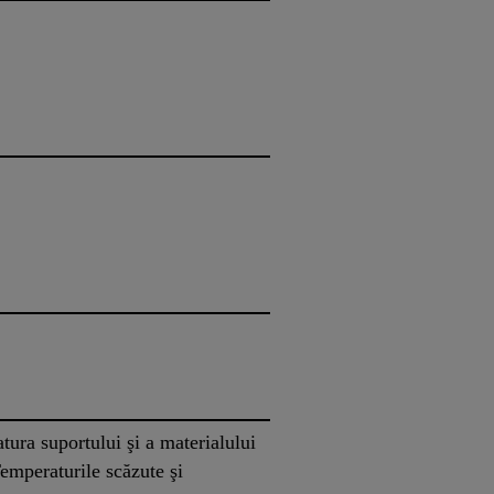
tura suportului şi a materialului
Temperaturile scăzute şi