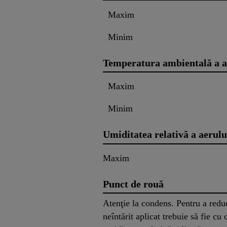
Maxim
Minim
Temperatura ambientală a a
Maxim
Minim
Umiditatea relativă a aerulu
Maxim
Punct de rouă
Atenţie la condens. Pentru a reduc
neîntărit aplicat trebuie să fie c