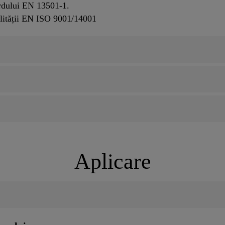
ardului EN 13501-1.
lității EN ISO 9001/14001
Aplicare