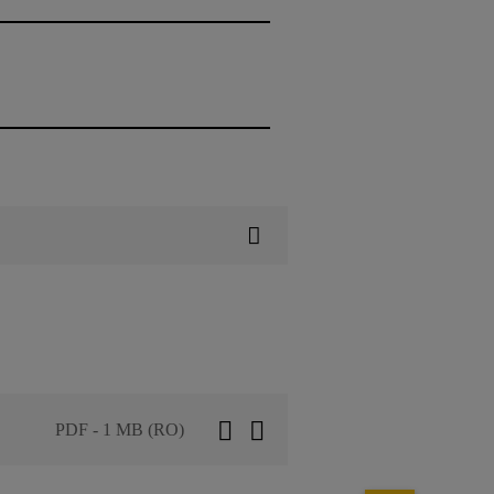
PDF - 1 MB (RO)