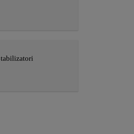
tabilizatori