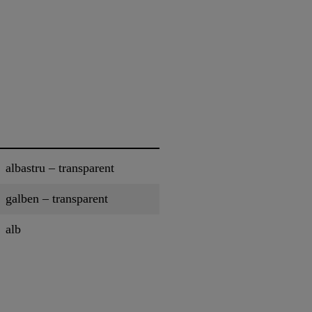
albastru – transparent
galben – transparent
alb