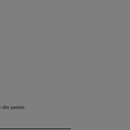
 din șantier.